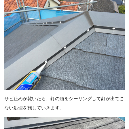
サビ止めが乾いたら、釘の頭をシーリングして釘が出てこ
ない処理を施していきます。