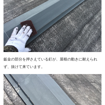
鈑金の部分を押さえている釘が、屋根の動きに耐えられ
ず、抜けて来ています。