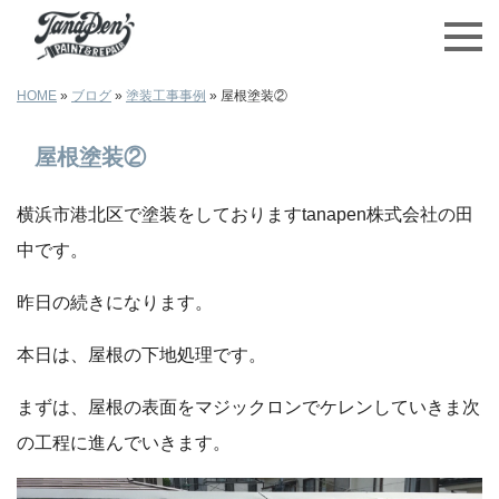
HOME
»
ブログ
»
塗装工事事例
»
屋根塗装②
屋根塗装②
横浜市港北区で塗装をしておりますtanapen株式会社の田
中です。
昨日の続きになります。
本日は、屋根の下地処理です。
まずは、屋根の表面をマジックロンでケレンしていきま次
の工程に進んでいきます。