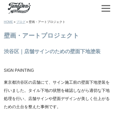
HOME
»
ブログ
»
壁画・アートプロジェクト
壁画・アートプロジェクト
渋谷区｜店舗サインのための壁面下地塗装
SIGN PAINTING
東京都渋谷区の店舗にて、サイン施工前の壁面下地塗装を
行いました。タイル下地の状態を確認しながら適切な下地
処理を行い、店舗サインや壁面デザインが美しく仕上がる
ための土台を整えた事例です。