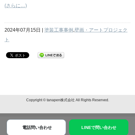
(さらに…)
2024年07月15日 |
塗装工事事例
,
壁画・アートプロジェク
ト
Copyright © tanapen株式会社 All Rights Reserved.
電話問い合わせ