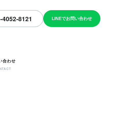
い合わせ
NTACT