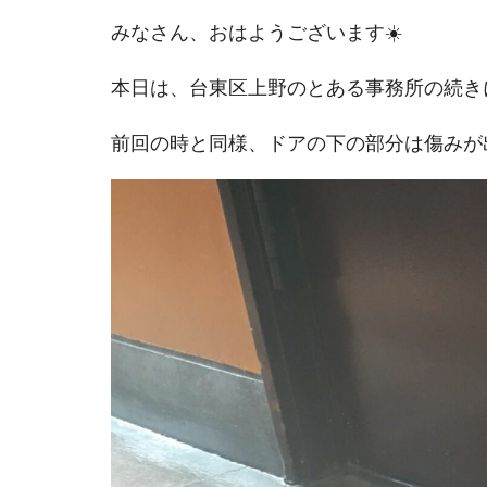
みなさん、おはようございます☀️
本日は、台東区上野のとある事務所の続き
前回の時と同様、ドアの下の部分は傷みが