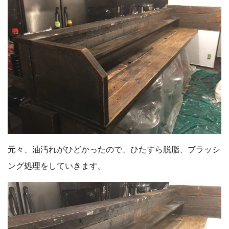
元々、油汚れがひどかったので、ひたすら脱脂、ブラッシ
ング処理をしていきます。