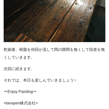
乾燥後、樹脂を何回か流して間の隙間を無くして段差を無
くしていきます。
次回に続きます。
それでは、本日も楽しんでいきましょう✨
〜Enjoy Painting〜
<tanapen株式会社>