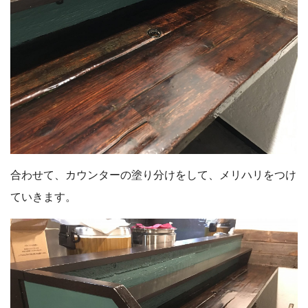
合わせて、カウンターの塗り分けをして、メリハリをつけ
ていきます。