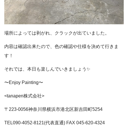
場所によっては剥がれ、クラックが出ていました。
内容は確認出来たので、色の確認や仕様を決めて行きま
す！
それでは、本日も楽しんでいきましょう✨
〜Enjoy Painting〜
<tanapen株式会社>
〒223-0056神奈川県横浜市港北区新吉田町5254
TEL090-4052-8121(代表直通) FAX 045-620-4324