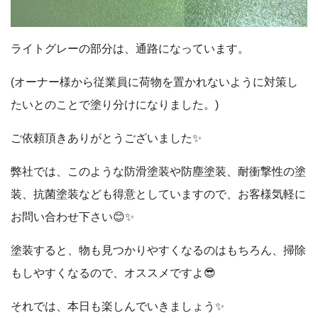
ライトグレーの部分は、通路になっています。
(オーナー様から従業員に荷物を置かれないように対策し
たいとのことで塗り分けになりました。)
ご依頼頂きありがとうございました✨
弊社では、このような防滑塗装や防塵塗装、耐衝撃性の塗
装、抗菌塗装なども得意としていますので、お客様気軽に
お問い合わせ下さい😊✨
塗装すると、物も見つかりやすくなるのはもちろん、掃除
もしやすくなるので、オススメですよ😎
それでは、本日も楽しんでいきましょう✨