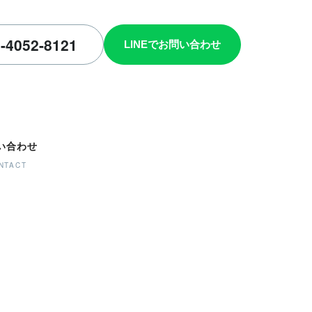
い合わせ
NTACT