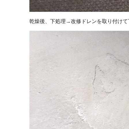
乾燥後、下処理→改修ドレンを取り付けて