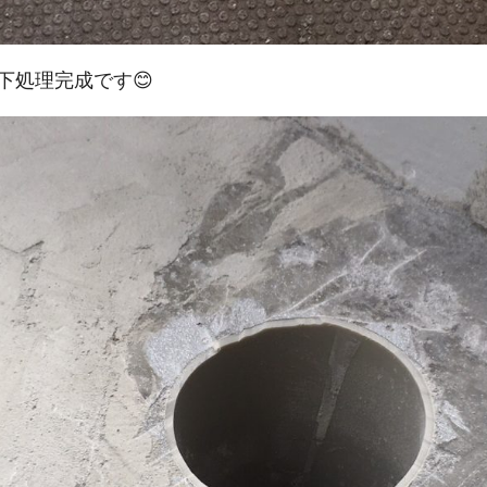
下処理完成です😊