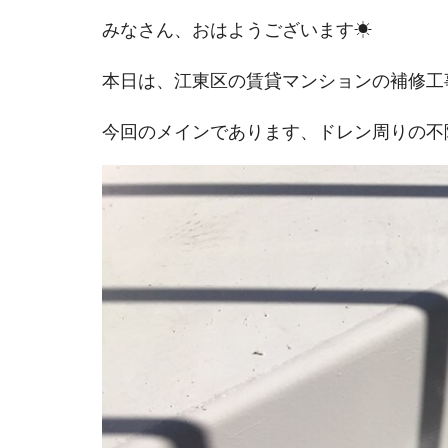
みなさん、おはようございます☀
本日は、江東区の賃貸マンションの補修工
今回のメインであります、ドレン周りの不