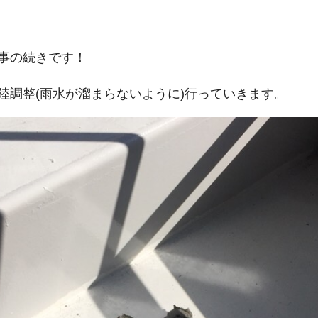
事の続きです！
陸調整(雨水が溜まらないように)行っていきます。