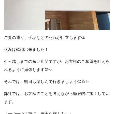
ご覧の通り、手垢などの汚れが目立ちます💦
状況は確認出来ました！
引っ越しまでの短い期間ですが、お客様のご希望を叶えら
れるように頑張ります😎✨
それでは、明日も楽しんで行きましょう😊👍✨
弊社では、お客様のことを考えながら徹底的に施工してい
ます。
「一つ一つ丁寧に。確実な施工を！」