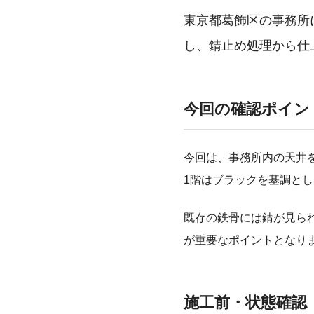
東京都葛飾区の事務所
し、錆止め処理から仕
今回の確認ポイン
今回は、事務所内の天井
1階はブラックを基調と
既存の鉄骨には錆が見ら
が重要なポイントとなり
施工前・状態確認