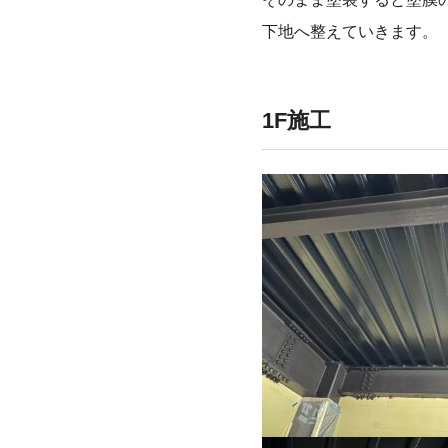
下地へ整えていきます。
1F施工