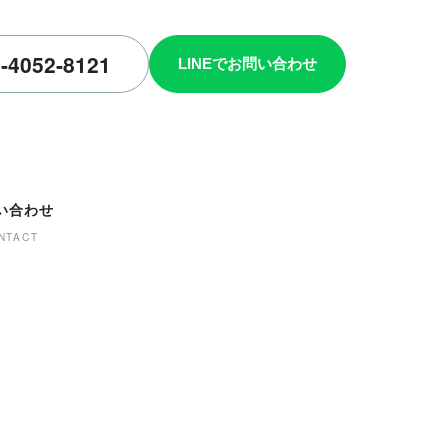
い合わせ
NTACT