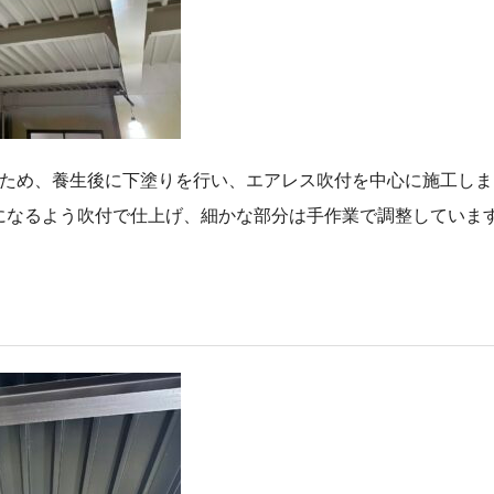
るため、養生後に下塗りを行い、エアレス吹付を中心に施工しま
になるよう吹付で仕上げ、細かな部分は手作業で調整していま