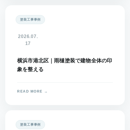
塗装工事事例
2026.07.
17
横浜市港北区｜雨樋塗装で建物全体の印
象を整える
塗装工事事例