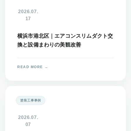
2026.07.
17
横浜市港北区｜エアコンスリムダクト交
換と設備まわりの美観改善
塗装工事事例
2026.07.
07