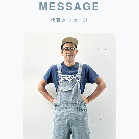
MESSAGE
代表メッセージ