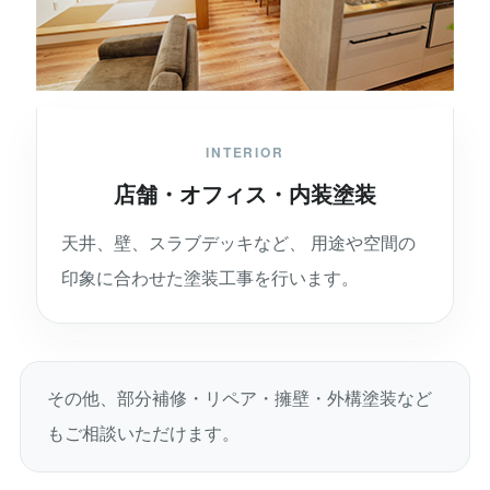
INTERIOR
店舗・オフィス・内装塗装
天井、壁、スラブデッキなど、 用途や空間の
印象に合わせた塗装工事を行います。
その他、部分補修・リペア・擁壁・外構塗装など
もご相談いただけます。