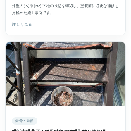
外壁のひび割れや下地の状態を確認し、塗装前に必要な補修を
見極めた施工事例です。
詳しく見る →
鉄骨・鉄部