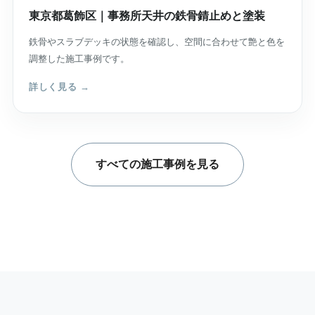
東京都葛飾区｜事務所天井の鉄骨錆止めと塗装
鉄骨やスラブデッキの状態を確認し、空間に合わせて艶と色を
調整した施工事例です。
詳しく見る →
すべての施工事例を見る