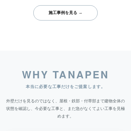
施工事例を見る →
WHY TANAPEN
本当に必要な工事だけをご提案します。
外壁だけを見るのではなく、屋根・鉄部・付帯部まで建物全体の
状態を確認し、今必要な工事と、まだ急がなくてよい工事を見極
めます。