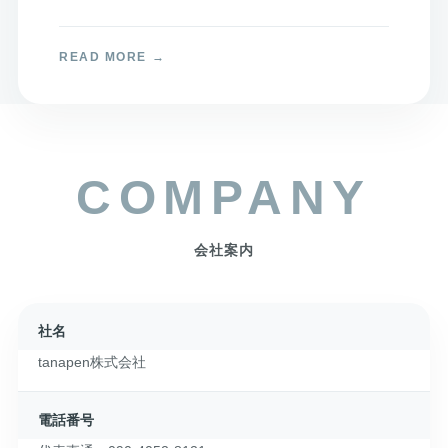
社名
tanapen株式会社
電話番号