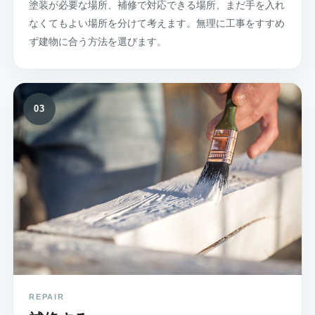
塗装が必要な場所、補修で対応できる場所、まだ手を入れ
なくてもよい場所を分けて考えます。無理に工事をすすめ
ず建物に合う方法を選びます。
03
REPAIR