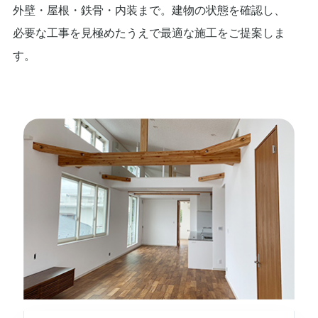
外壁・屋根・鉄骨・内装まで。建物の状態を確認し、
必要な工事を見極めたうえで最適な施工をご提案しま
す。