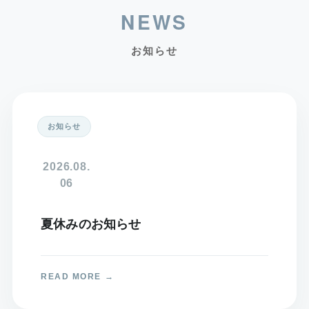
お知らせ
2026.08.
06
夏休みのお知らせ