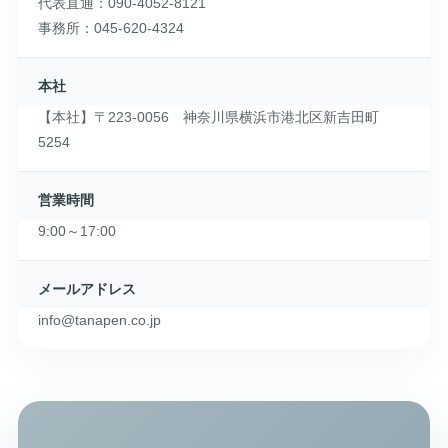
代表直通：090-4052-8121
事務所：045-620-4324
本社
【本社】〒223-0056 神奈川県横浜市港北区新吉田町
5254
営業時間
9:00～17:00
メールアドレス
info@tanapen.co.jp