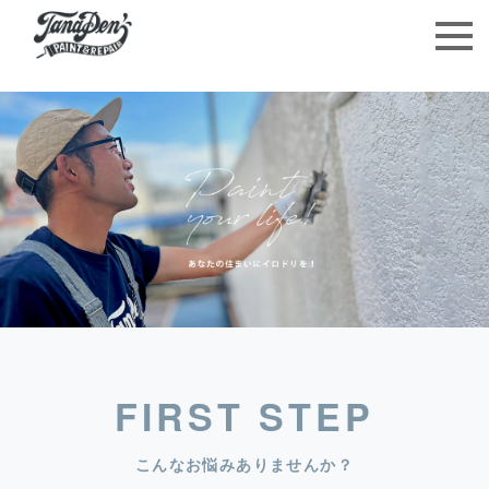
FIRST STEP
こんなお悩みありませんか？