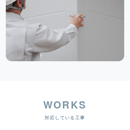
WORKS
対応している工事