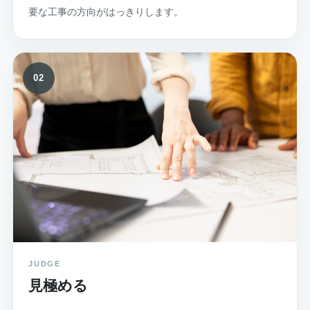
要な工事の方向がはっきりします。
02
JUDGE
見極める