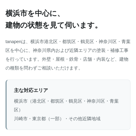
横浜市を中心に、
建物の状態を見て伺います。
tanapenは、横浜市港北区・都筑区・鶴見区・神奈川区・青葉
区を中心に、神奈川県内および近隣エリアの塗装・補修工事
を行っています。外壁・屋根・鉄骨・店舗・内装など、建物
の種類を問わずご相談いただけます。
主な対応エリア
横浜市（港北区・都筑区・鶴見区・神奈川区・青葉
区）
川崎市・東京都（一部）・その他近隣地域