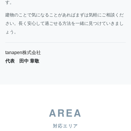
す。
建物のことで気になることがあればまずは気軽にご相談くだ
さい。長く安心して過ごせる方法を一緒に見つけていきまし
ょう。
tanapen株式会社
代表 田中 章敬
AREA
対応エリア