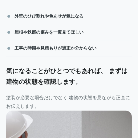
外壁のひび割れや色あせが気になる
屋根や鉄部の傷みを一度見てほしい
工事の時期や見積もりが適正か分からない
気になることがひとつでもあれば、
まずは
建物の状態を確認します。
塗装が必要な場合だけでなく
建物の状態を見ながら正直に
お伝えします。