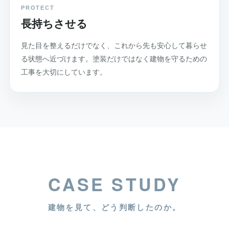
PROTECT
長持ちさせる
見た目を整えるだけでなく、これから先も安心して暮らせ
る状態へ近づけます。塗装だけではなく建物を守るための
工事を大切にしています。
CASE STUDY
建物を見て、どう判断したのか。