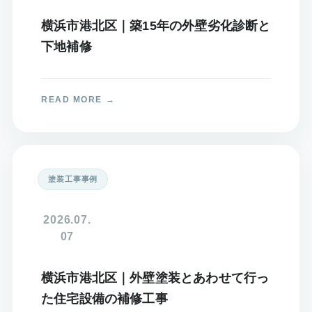
横浜市港北区｜築15年の外壁劣化診断と
下地補修
塗装工事事例
2026.07.
07
横浜市港北区｜外壁塗装とあわせて行っ
た住宅設備の補修工事