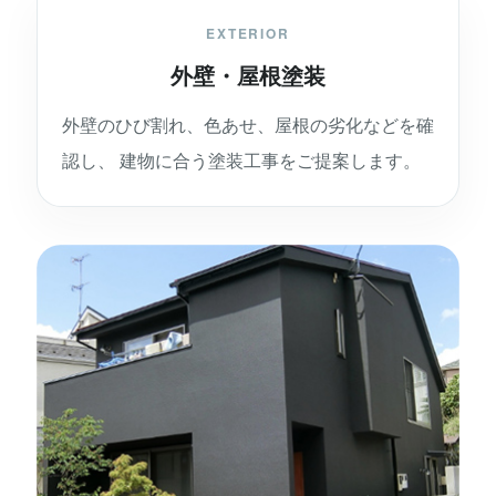
EXTERIOR
外壁・屋根塗装
外壁のひび割れ、色あせ、屋根の劣化などを確
認し、 建物に合う塗装工事をご提案します。