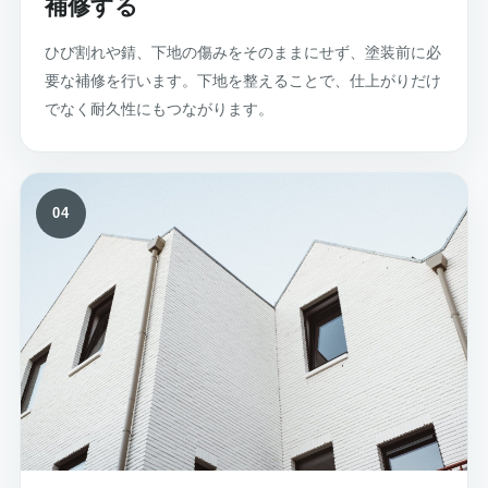
補修する
ひび割れや錆、下地の傷みをそのままにせず、塗装前に必
要な補修を行います。下地を整えることで、仕上がりだけ
でなく耐久性にもつながります。
04