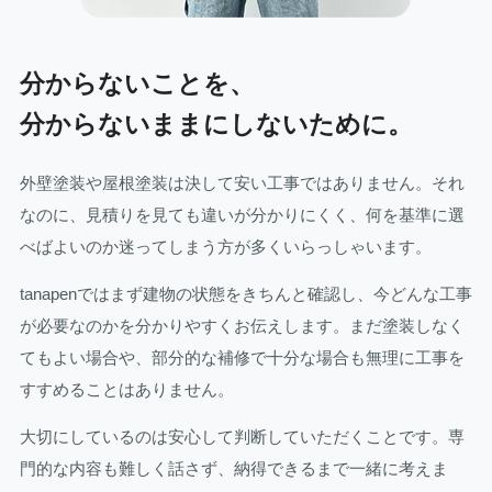
分からないことを、
分からないままにしないために。
外壁塗装や屋根塗装は決して安い工事ではありません。それ
なのに、見積りを見ても違いが分かりにくく、何を基準に選
べばよいのか迷ってしまう方が多くいらっしゃいます。
tanapenではまず建物の状態をきちんと確認し、今どんな工事
が必要なのかを分かりやすくお伝えします。まだ塗装しなく
てもよい場合や、部分的な補修で十分な場合も無理に工事を
すすめることはありません。
大切にしているのは安心して判断していただくことです。専
門的な内容も難しく話さず、納得できるまで一緒に考えま